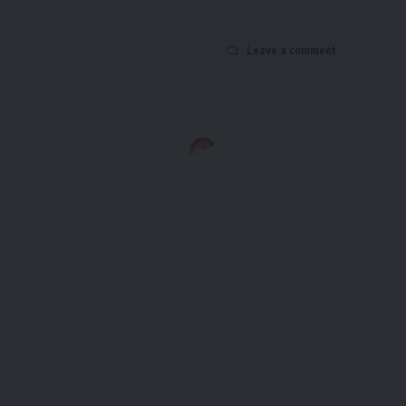
Leave a comment