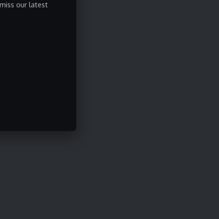
miss our latest