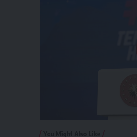
You Might Also Like